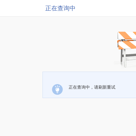
正在查询中
正在查询中，请刷新重试