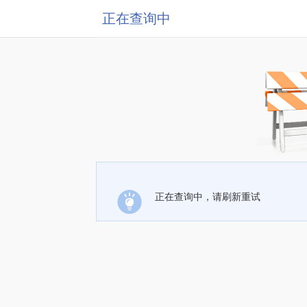
正在查询中
正在查询中，请刷新重试