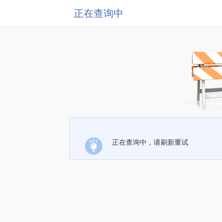
正在查询中
正在查询中，请刷新重试