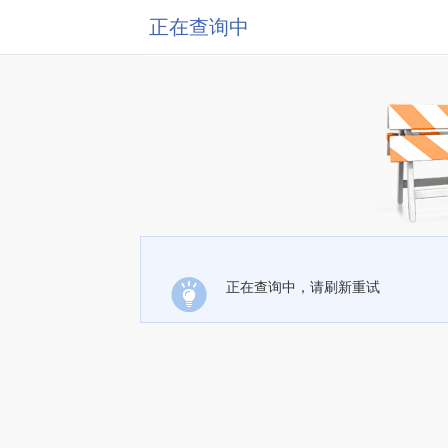
正在查询中
正在查询中，请刷新重试